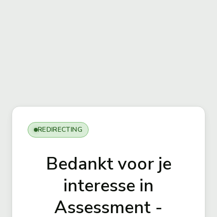
REDIRECTING
Bedankt voor je
interesse in
Assessment -