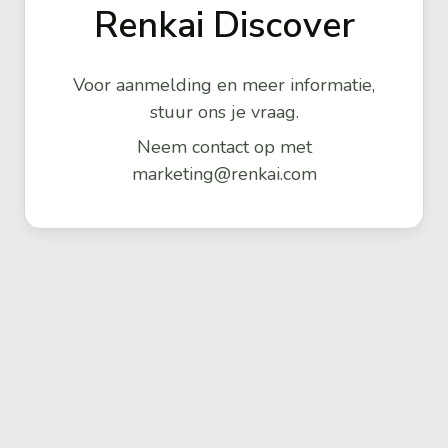
Renkai Discover
Voor aanmelding en meer informatie,
stuur ons je vraag.
Neem contact op met
marketing@renkai.com